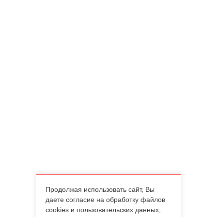
Продолжая использовать сайт, Вы
даете согласие на обработку файлов
cookies и пользовательских данных,